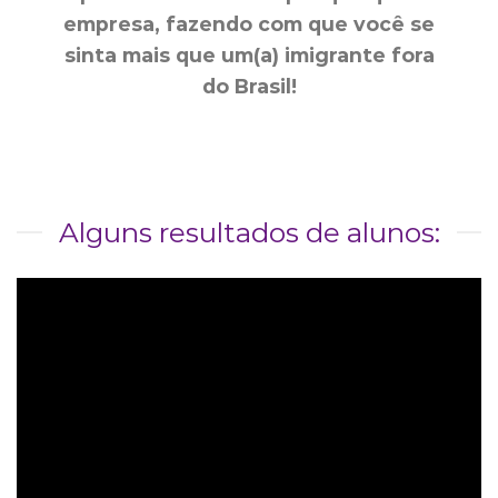
empresa, fazendo com que você se
sinta mais que um(a) imigrante fora
do Brasil!
Alguns resultados de alunos: