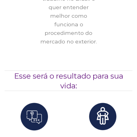
quer entender
melhor como
funciona o
procedimento do
mercado no exterior.
Esse será o resultado para sua
vida: