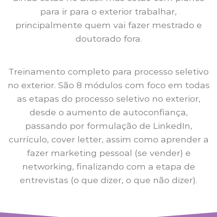
para ir para o exterior trabalhar,
principalmente quem vai fazer mestrado e
doutorado fora.
Treinamento completo para processo seletivo
no exterior. São 8 módulos com foco em todas
as etapas do processo seletivo no exterior,
desde o aumento de autoconfiança,
passando por formulação de LinkedIn,
currículo, cover letter, assim como aprender a
fazer marketing pessoal (se vender) e
networking, finalizando com a etapa de
entrevistas (o que dizer, o que não dizer).