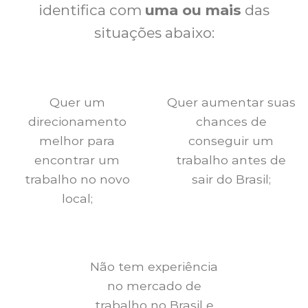
identifica com
uma ou mais
das
situações abaixo:
Quer um
Quer aumentar suas
direcionamento
chances de
melhor para
conseguir um
encontrar um
trabalho antes de
trabalho no novo
sair do Brasil;
local;
Não tem experiência
no mercado de
trabalho no Brasil e