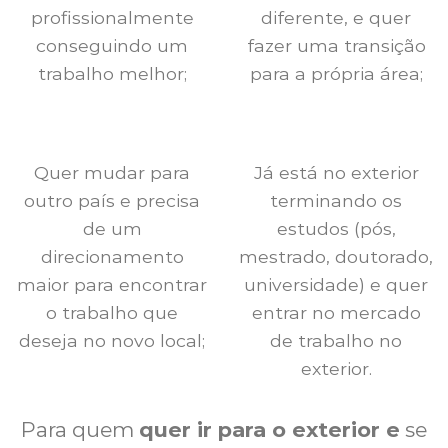
profissionalmente
diferente, e quer
conseguindo um
fazer uma transição
trabalho melhor;
para a própria área;
Quer mudar para
Já está no exterior
outro país e precisa
terminando os
de um
estudos (pós,
direcionamento
mestrado, doutorado,
maior para encontrar
universidade) e quer
o trabalho que
entrar no mercado
deseja no novo local;
de trabalho no
exterior.
Para quem
quer ir para o exterior e
se