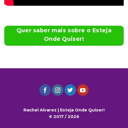
Quer saber mais sobre o Esteja
Onde Quiser!
Rachel Alvarez | Esteja Onde Quiser!
© 2017 / 2026