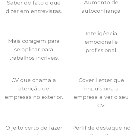
Aumento de
Saber de fato o que
autoconfiança.
dizer em entrevistas.
Inteligência
Mais coragem para
emocional e
se aplicar para
profissional.
trabalhos incríveis.
CV que chama a
Cover Letter que
atenção de
impulsiona a
empresas no exterior.
empresa a ver o seu
CV.
O jeito certo de fazer
Perfil de destaque no