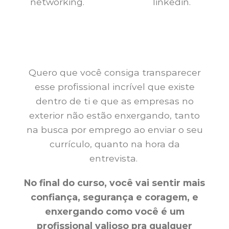
networking.
linkedin.
Quero que você consiga transparecer
esse profissional incrível que existe
dentro de ti e que as empresas no
exterior não estão enxergando, tanto
na busca por emprego ao enviar o seu
currículo, quanto na hora da
entrevista.
No final do curso, você vai sentir mais
confiança, segurança e coragem, e
enxergando como você é um
profissional valioso pra qualquer