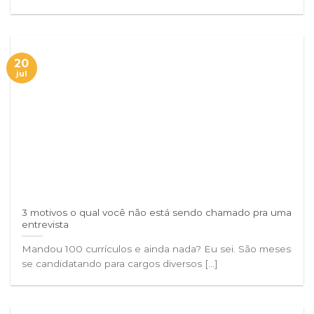
20
jul
3 motivos o qual você não está sendo chamado pra uma
entrevista
Mandou 100 currículos e ainda nada? Eu sei. São meses
se candidatando para cargos diversos [...]