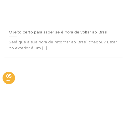
O jeito certo para saber se é hora de voltar ao Brasil
Será que a sua hora de retornar ao Brasil chegou? Estar
no exterior é um [...]
05
out