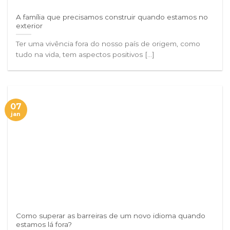
A família que precisamos construir quando estamos no
exterior
Ter uma vivência fora do nosso país de origem, como
tudo na vida, tem aspectos positivos [...]
07
jan
Como superar as barreiras de um novo idioma quando
estamos lá fora?