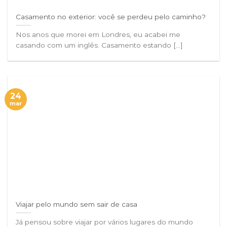
Casamento no exterior: você se perdeu pelo caminho?
Nos anos que morei em Londres, eu acabei me
casando com um inglês. Casamento estando [...]
24
mar
Viajar pelo mundo sem sair de casa
Já pensou sobre viajar por vários lugares do mundo