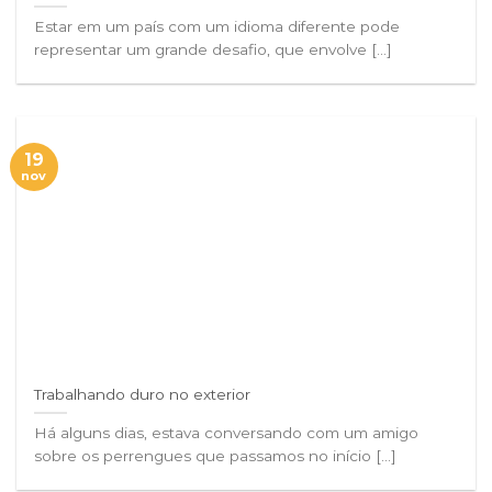
Estar em um país com um idioma diferente pode
representar um grande desafio, que envolve [...]
19
nov
Trabalhando duro no exterior
Há alguns dias, estava conversando com um amigo
sobre os perrengues que passamos no início [...]