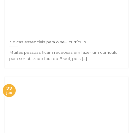
3 dicas essenciais para o seu currículo
Muitas pessoas ficam receosas em fazer um currículo
para ser utilizado fora do Brasil, pois [...]
22
jun