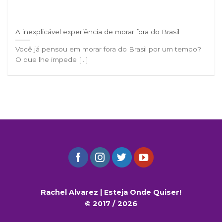
A inexplicável experiência de morar fora do Brasil
Você já pensou em morar fora do Brasil por um tempo?
O que lhe impede [...]
Rachel Alvarez | Esteja Onde Quiser!
© 2017 / 2026