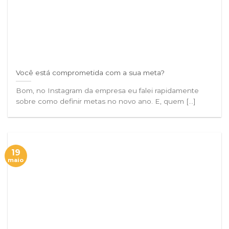
Você está comprometida com a sua meta?
Bom, no Instagram da empresa eu falei rapidamente
sobre como definir metas no novo ano. E, quem [...]
19
maio