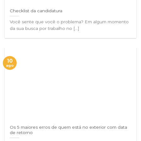
Checklist da candidatura
Você sente que você o problema? Em algum momento
da sua busca por trabalho no [...]
10
ago
Os 5 maiores erros de quem está no exterior com data
de retorno