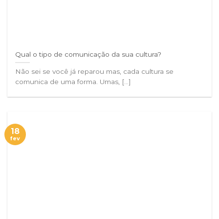
Qual o tipo de comunicação da sua cultura?
Não sei se você já reparou mas, cada cultura se
comunica de uma forma. Umas, [...]
18
fev