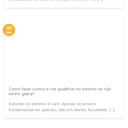
01
jun
Como fazer cursos e me qualificar no exterior se não
tenho grana?
Estudar no exterior é caro. Apesar do ensino
fundamental ser gratuito, dali em diante, faculdade, [...]