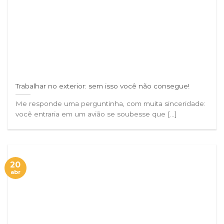
Trabalhar no exterior: sem isso você não consegue!
Me responde uma perguntinha, com muita sinceridade:
você entraria em um avião se soubesse que [...]
20
abr